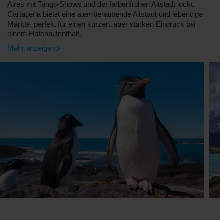
Aires mit Tango-Shows und der farbenfrohen Altstadt lockt.
Cartagena bietet eine atemberaubende Altstadt und lebendige
Märkte, perfekt für einen kurzen, aber starken Eindruck bei
einem Hafenaufenthalt.
Mehr anzeigen