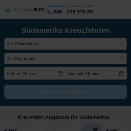
Kontaktieren Sie einen Experten
040 - 228 975 89
Südamerika Kreuzfahrten
Alle Reisegebiete
Alle Reedereien
Frühere Abreise
Späteste Abreise
Kreuzfahrten suchen
Kreuzfahrt Angebote für Südamerika