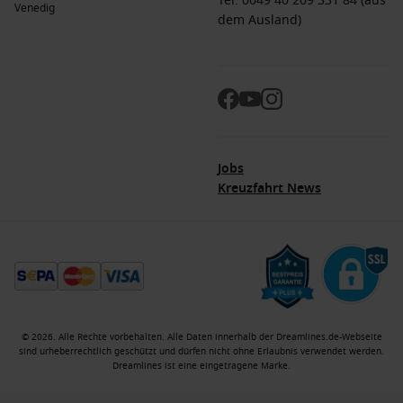
Tel: 0049 40 209 331 84 (aus
Venedig
dem Ausland)
Jobs
Kreuzfahrt News
© 2026. Alle Rechte vorbehalten. Alle Daten innerhalb der Dreamlines.de-Webseite
sind urheberrechtlich geschützt und dürfen nicht ohne Erlaubnis verwendet werden.
Dreamlines ist eine eingetragene Marke.