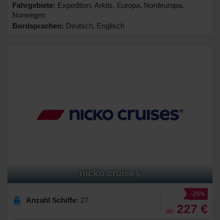
Fahrgebiete:
Expedition, Arktis, Europa, Nordeuropa,
Norwegen
Bordsprachen:
Deutsch, Englisch
nicko cruises
-25%
Anzahl Schiffe:
27
227 €
ab