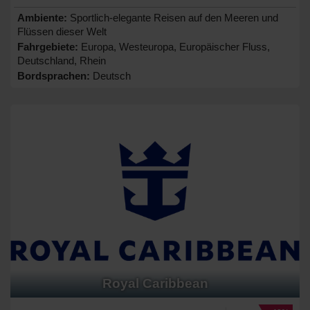
Ambiente:
Sportlich-elegante Reisen auf den Meeren und
Flüssen dieser Welt
Fahrgebiete:
Europa, Westeuropa, Europäischer Fluss,
Deutschland, Rhein
Bordsprachen:
Deutsch
Royal Caribbean