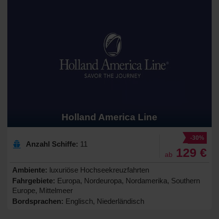
Holland America Line
-30%
Anzahl Schiffe:
11
129 €
ab
Ambiente:
luxuriöse Hochseekreuzfahrten
Fahrgebiete:
Europa, Nordeuropa, Nordamerika, Southern
Europe, Mittelmeer
Bordsprachen:
Englisch, Niederländisch