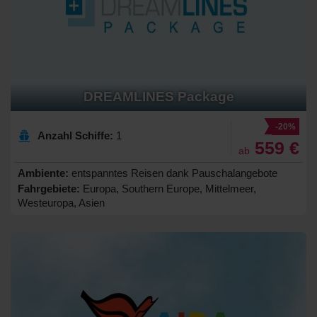
DREAMLINES Package
-20%
Anzahl Schiffe:
1
559 €
ab
Ambiente:
entspanntes Reisen dank Pauschalangebote
Fahrgebiete:
Europa, Southern Europe, Mittelmeer,
Westeuropa, Asien