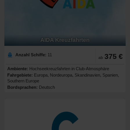
AIDA Kreuzfahrten
Anzahl Schiffe:
11
375 €
ab
Ambiente:
Hochseekreuzfahrten in Club-Atmosphäre
Fahrgebiete:
Europa, Nordeuropa, Skandinavien, Spanien,
Southern Europe
Bordsprachen:
Deutsch