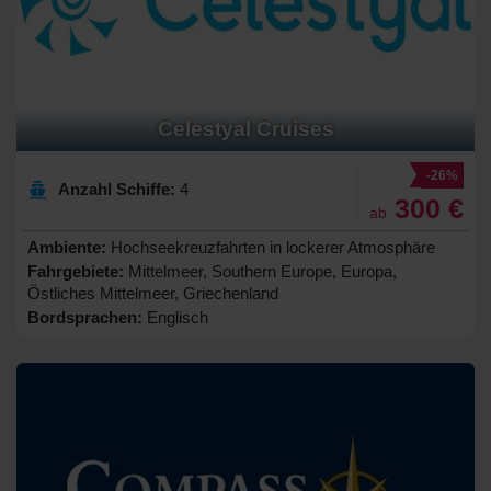
Celestyal Cruises
-26%
Anzahl Schiffe:
4
300 €
ab
Ambiente:
Hochseekreuzfahrten in lockerer Atmosphäre
Fahrgebiete:
Mittelmeer, Southern Europe, Europa,
Östliches Mittelmeer, Griechenland
Bordsprachen:
Englisch