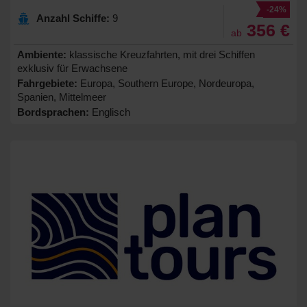
-24%
Anzahl Schiffe:
9
356 €
ab
Ambiente:
klassische Kreuzfahrten, mit drei Schiffen
exklusiv für Erwachsene
Fahrgebiete:
Europa, Southern Europe, Nordeuropa,
Spanien, Mittelmeer
Bordsprachen:
Englisch