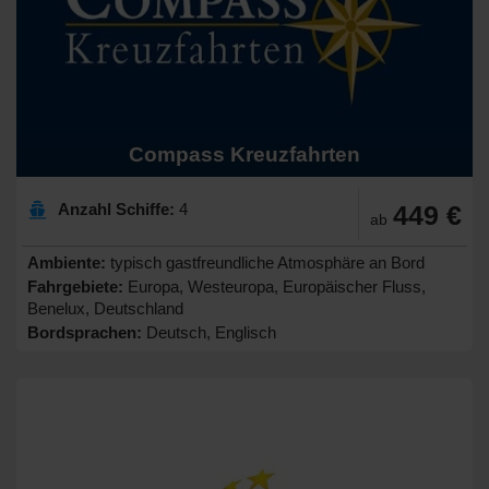
Compass Kreuzfahrten
Anzahl Schiffe:
4
449 €
ab
Ambiente:
typisch gastfreundliche Atmosphäre an Bord
Fahrgebiete:
Europa, Westeuropa, Europäischer Fluss,
Benelux, Deutschland
Bordsprachen:
Deutsch, Englisch