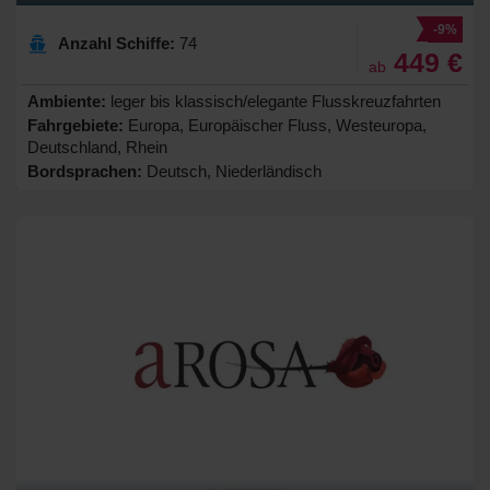
-9%
Anzahl Schiffe:
74
449 €
ab
Ambiente:
leger bis klassisch/elegante Flusskreuzfahrten
Fahrgebiete:
Europa, Europäischer Fluss, Westeuropa,
Deutschland, Rhein
Bordsprachen:
Deutsch, Niederländisch