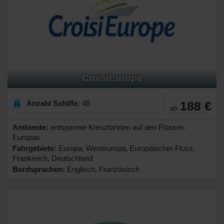
CroisiEurope
Anzahl Schiffe:
48
188 €
ab
Ambiente:
entspannte Kreuzfahrten auf den Flüssen
Europas
Fahrgebiete:
Europa, Westeuropa, Europäischer Fluss,
Frankreich, Deutschland
Bordsprachen:
Englisch, Französisch