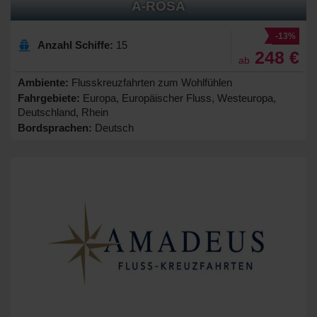
A-ROSA
-13%
Anzahl Schiffe:
15
248 €
ab
Ambiente:
Flusskreuzfahrten zum Wohlfühlen
Fahrgebiete:
Europa, Europäischer Fluss, Westeuropa,
Deutschland, Rhein
Bordsprachen:
Deutsch