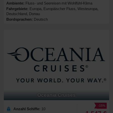
Ambiente:
Fluss- und Seereisen mit Wohlfühl-Klima
Fahrgebiete:
Europa, Europäischer Fluss, Westeuropa,
Deutschland, Donau
Bordsprachen:
Deutsch
Oceania Cruises
-15%
Anzahl Schiffe:
10