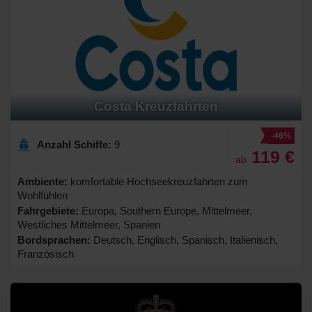
Costa Kreuzfahrten
-46%
Anzahl Schiffe:
9
119 €
ab
Ambiente:
komfortable Hochseekreuzfahrten zum
Wohlfühlen
Fahrgebiete:
Europa, Southern Europe, Mittelmeer,
Westliches Mittelmeer, Spanien
Bordsprachen:
Deutsch, Englisch, Spanisch, Italienisch,
Französisch