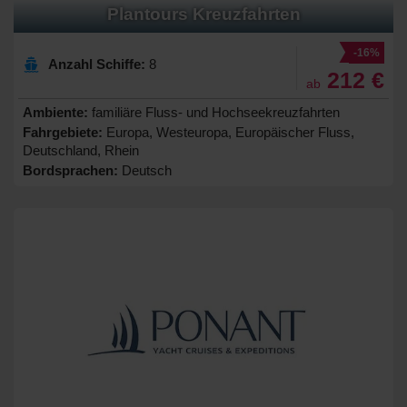
Plantours Kreuzfahrten
-16%
Anzahl Schiffe:
8
212 €
ab
Ambiente:
familiäre Fluss- und Hochseekreuzfahrten
Fahrgebiete:
Europa, Westeuropa, Europäischer Fluss,
Deutschland, Rhein
Bordsprachen:
Deutsch