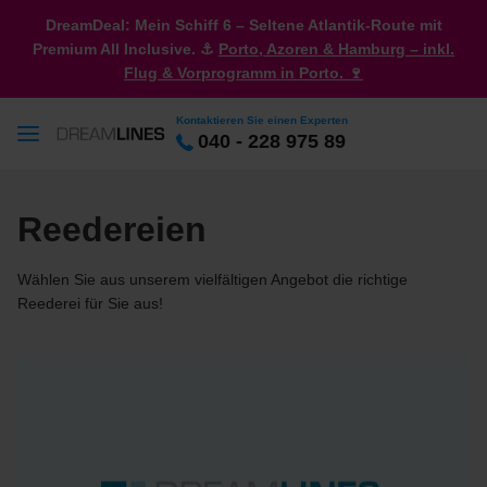
DreamDeal: Mein Schiff 6 – Seltene Atlantik-Route mit
Premium All Inclusive. ⚓
Porto, Azoren & Hamburg – inkl.
Flug & Vorprogramm in Porto. 🍷
Kontaktieren Sie einen Experten
040 - 228 975 89
Reedereien
Wählen Sie aus unserem vielfältigen Angebot die richtige
Reederei für Sie aus!