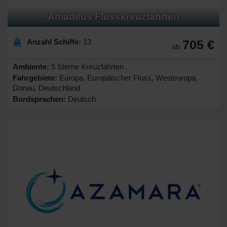
Amadeus Flusskreuzfahrten
Anzahl Schiffe:
13
705 €
ab
Ambiente:
5 Sterne Kreuzfahrten
Fahrgebiete:
Europa, Europäischer Fluss, Westeuropa,
Donau, Deutschland
Bordsprachen:
Deutsch