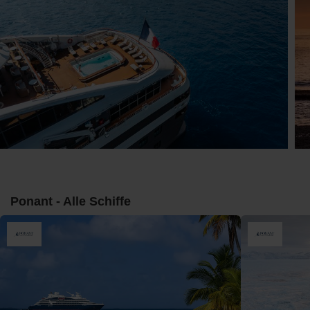
Ponant - Alle Schiffe