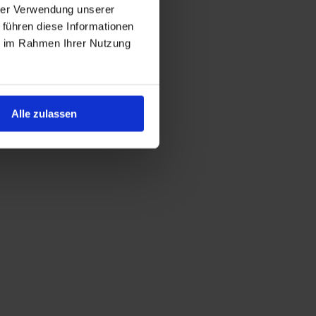
hrer Verwendung unserer
 führen diese Informationen
ie im Rahmen Ihrer Nutzung
Alle zulassen