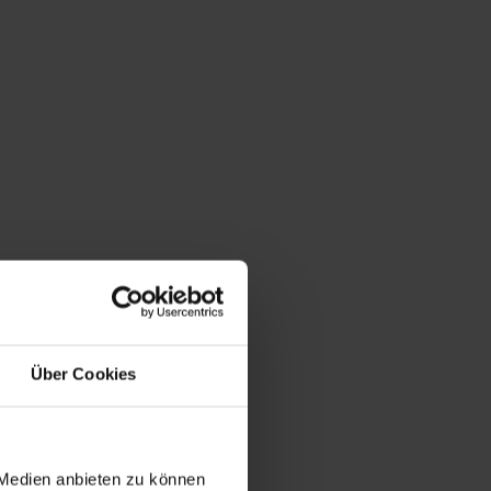
Über Cookies
 Medien anbieten zu können