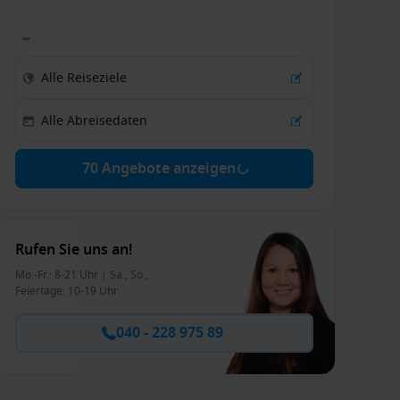
70 Angebote anzeigen
Rufen Sie uns an!
Mo.-Fr.: 8-21 Uhr | Sa., So.,
Feiertage: 10-19 Uhr
040 - 228 975 89