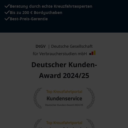
Beratung durch echte Kreuzfahrtexperten
Bis zu 200 € Bordguthaben
Best-Preis-Garantie