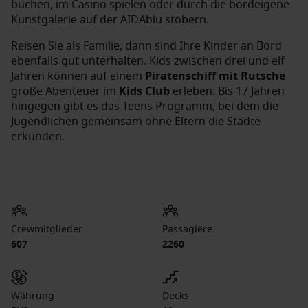
buchen, im Casino spielen oder durch die bordeigene
Kunstgalerie auf der AIDAblu stöbern.
Reisen Sie als Familie, dann sind Ihre Kinder an Bord
ebenfalls gut unterhalten. Kids zwischen drei und elf
Jahren können auf einem
Piratenschiff mit Rutsche
große Abenteuer im
Kids Club
erleben. Bis 17 Jahren
hingegen gibt es das Teens Programm, bei dem die
Jugendlichen gemeinsam ohne Eltern die Städte
erkunden.
Crewmitglieder
Passagiere
607
2260
Währung
Decks