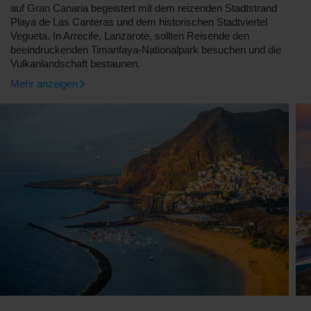
auf Gran Canaria begeistert mit dem reizenden Stadtstrand
Playa de Las Canteras und dem historischen Stadtviertel
Vegueta. In Arrecife, Lanzarote, sollten Reisende den
beeindruckenden Timanfaya-Nationalpark besuchen und die
Vulkanlandschaft bestaunen.
Mehr anzeigen