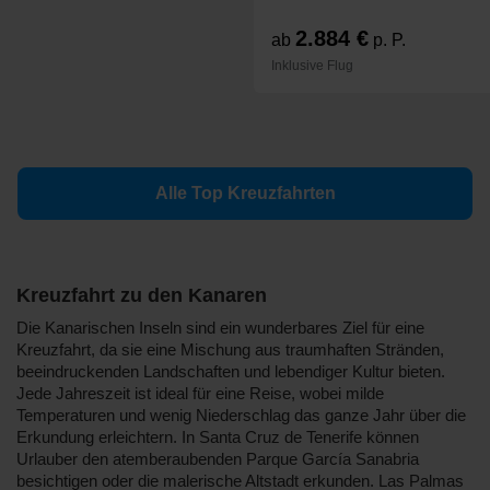
2.884 €
ab
p. P.
Inklusive Flug
Alle Top Kreuzfahrten
Kreuzfahrt zu den Kanaren
Die Kanarischen Inseln sind ein wunderbares Ziel für eine
Kreuzfahrt, da sie eine Mischung aus traumhaften Stränden,
beeindruckenden Landschaften und lebendiger Kultur bieten.
Jede Jahreszeit ist ideal für eine Reise, wobei milde
Temperaturen und wenig Niederschlag das ganze Jahr über die
Erkundung erleichtern. In Santa Cruz de Tenerife können
Urlauber den atemberaubenden Parque García Sanabria
besichtigen oder die malerische Altstadt erkunden. Las Palmas