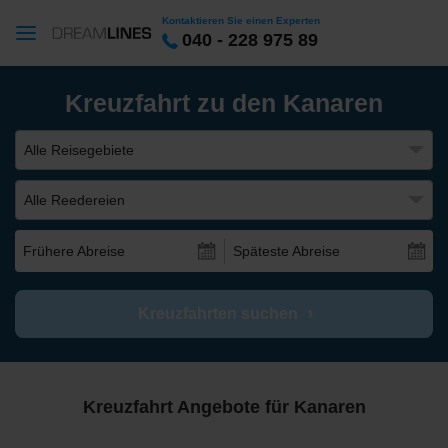
Kontaktieren Sie einen Experten
040 - 228 975 89
Kreuzfahrt zu den Kanaren
Alle Reisegebiete
Alle Reedereien
Frühere Abreise
Späteste Abreise
Kreuzfahrten suchen
Kreuzfahrt Angebote für Kanaren