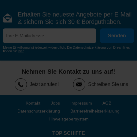
Erhalten Sie neueste Angebote per E-Mail
& sichern Sie sich 30 € Bordguthaben.
Senden
Meine Einwilligung ist jederzeit widerruflich. Die Datenschutzerklärung von Dreamlines
finden Sie
hier
.
Nehmen Sie Kontakt zu uns auf!
Jetzt anrufen!
Schreiben Sie uns
Kontakt
Jobs
Impressum
AGB
Datenschutzerklärung
Barrierefreiheitserklärung
Hinweisgebersystem
TOP SCHIFFE