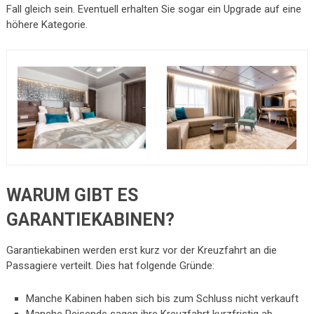
Fall gleich sein. Eventuell erhalten Sie sogar ein Upgrade auf eine
höhere Kategorie.
WARUM GIBT ES
GARANTIEKABINEN?
Garantiekabinen werden erst kurz vor der Kreuzfahrt an die
Passagiere verteilt. Dies hat folgende Gründe:
Manche Kabinen haben sich bis zum Schluss nicht verkauft