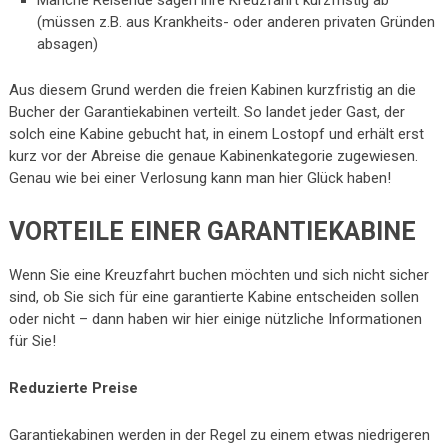
Manche Reisende sagen ihre Kreuzfahrt kurzfristig ab
(müssen z.B. aus Krankheits- oder anderen privaten Gründen
absagen)
Aus diesem Grund werden die freien Kabinen kurzfristig an die
Bucher der Garantiekabinen verteilt. So landet jeder Gast, der
solch eine Kabine gebucht hat, in einem Lostopf und erhält erst
kurz vor der Abreise die genaue Kabinenkategorie zugewiesen.
Genau wie bei einer Verlosung kann man hier Glück haben!
VORTEILE EINER GARANTIEKABINE
Wenn Sie eine Kreuzfahrt buchen möchten und sich nicht sicher
sind, ob Sie sich für eine garantierte Kabine entscheiden sollen
oder nicht – dann haben wir hier einige nützliche Informationen
für Sie!
Reduzierte Preise
Garantiekabinen werden in der Regel zu einem etwas niedrigeren