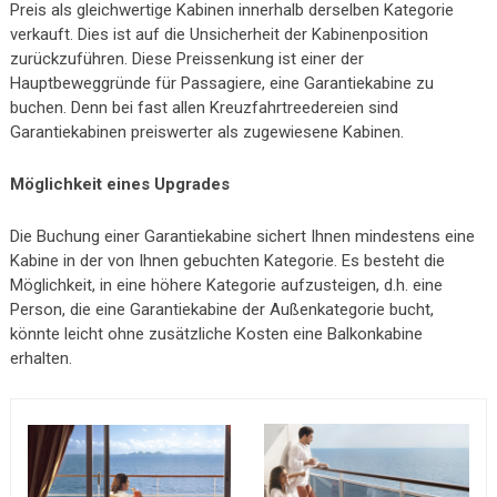
Preis als gleichwertige Kabinen innerhalb derselben Kategorie
verkauft. Dies ist auf die Unsicherheit der Kabinenposition
zurückzuführen. Diese Preissenkung ist einer der
Hauptbeweggründe für Passagiere, eine Garantiekabine zu
buchen. Denn bei fast allen Kreuzfahrtreedereien sind
Garantiekabinen preiswerter als zugewiesene Kabinen.
Möglichkeit eines Upgrades
Die Buchung einer Garantiekabine sichert Ihnen mindestens eine
Kabine in der von Ihnen gebuchten Kategorie. Es besteht die
Möglichkeit, in eine höhere Kategorie aufzusteigen, d.h. eine
Person, die eine Garantiekabine der Außenkategorie bucht,
könnte leicht ohne zusätzliche Kosten eine Balkonkabine
erhalten.