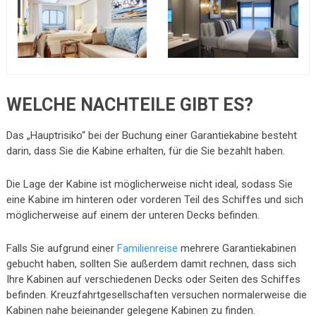
WELCHE NACHTEILE GIBT ES?
Das „Hauptrisiko“ bei der Buchung einer Garantiekabine besteht
darin, dass Sie die Kabine erhalten, für die Sie bezahlt haben.
Die Lage der Kabine ist möglicherweise nicht ideal, sodass Sie
eine Kabine im hinteren oder vorderen Teil des Schiffes und sich
möglicherweise auf einem der unteren Decks befinden.
Falls Sie aufgrund einer
Familienreise
mehrere Garantiekabinen
gebucht haben, sollten Sie außerdem damit rechnen, dass sich
Ihre Kabinen auf verschiedenen Decks oder Seiten des Schiffes
befinden. Kreuzfahrtgesellschaften versuchen normalerweise die
Kabinen nahe beieinander gelegene Kabinen zu finden.