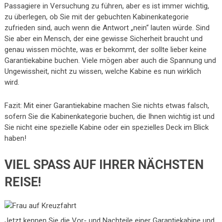
Passagiere in Versuchung zu führen, aber es ist immer wichtig,
zu überlegen, ob Sie mit der gebuchten Kabinenkategorie
zufrieden sind, auch wenn die Antwort „nein“ lauten würde. Sind
Sie aber ein Mensch, der eine gewisse Sicherheit braucht und
genau wissen möchte, was er bekommt, der sollte lieber keine
Garantiekabine buchen. Viele mögen aber auch die Spannung und
Ungewissheit, nicht zu wissen, welche Kabine es nun wirklich
wird.
Fazit: Mit einer Garantiekabine machen Sie nichts etwas falsch,
sofern Sie die Kabinenkategorie buchen, die Ihnen wichtig ist und
Sie nicht eine spezielle Kabine oder ein spezielles Deck im Blick
haben!
VIEL SPASS AUF IHRER NÄCHSTEN R
EISE!
Jetzt kennen Sie die Vor- und Nachteile einer Garantiekabine und