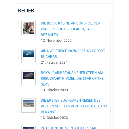
BELIEBT
DIE BESTE KABINE AN BORD: CLEVER
WÄHLEN, RUHIG SCHLAFEN, FAIR
BEZAHLEN
12. November 2025
AIDA WELTREISE 2025/2026 AB SOFORT
BUCHBAR
21. Februar 2024
ROYAL CARIBBEANS NEUER STERN AM
KREUZFAHRTHIMMEL: DIE STAR OF THE
SEAS
13. Oktober 2023
DIE ERSTEN BUCHBAREN REISEN DES
ACHTEN SCHIFFES VON TUI CRUISES SIND
BEKANNT
13. Oktober 2023
INTUITION: DIE MEIN SCHIFF RELAX