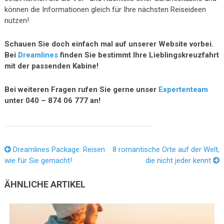
können die Informationen gleich für Ihre nächsten Reiseideen
nutzen!
Schauen Sie doch einfach mal auf unserer Website vorbei.
Bei
Dreamlines
finden Sie bestimmt Ihre Lieblingskreuzfahrt
mit der passenden Kabine!
Bei weiteren Fragen rufen Sie gerne unser
Expertenteam
unter 040 – 874 06 777 an!
Dreamlines Package: Reisen
8 romantische Orte auf der Welt,
wie für Sie gemacht!
die nicht jeder kennt
ÄHNLICHE ARTIKEL