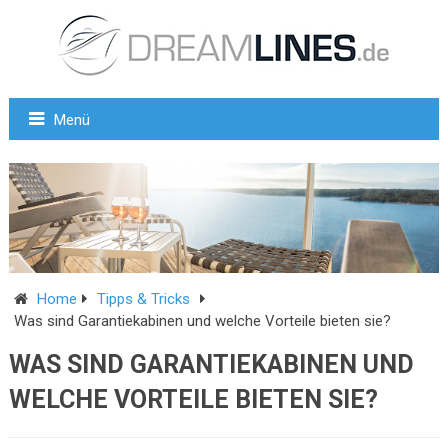
Menü
Home
Tipps & Tricks
Was sind Garantiekabinen und welche Vorteile bieten sie?
WAS SIND GARANTIEKABINEN UND
WELCHE VORTEILE BIETEN SIE?