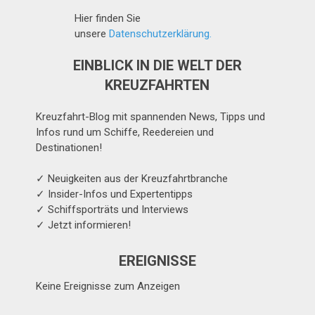
Hier finden Sie
unsere
Datenschutzerklärung.
EINBLICK IN DIE WELT DER
KREUZFAHRTEN
Kreuzfahrt-Blog mit spannenden News, Tipps und
Infos rund um Schiffe, Reedereien und
Destinationen!
✓ Neuigkeiten aus der Kreuzfahrtbranche
✓ Insider-Infos und Expertentipps
✓ Schiffsporträts und Interviews
✓ Jetzt informieren!
EREIGNISSE
Keine Ereignisse zum Anzeigen