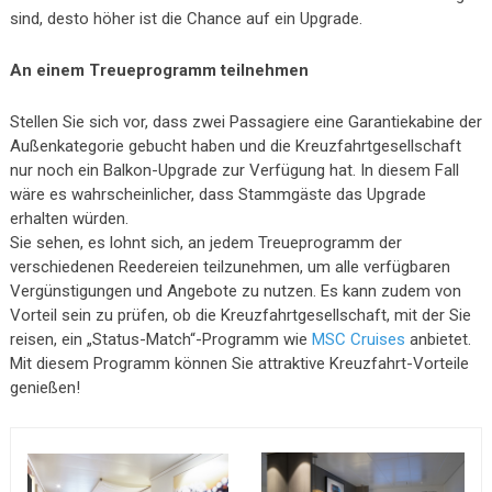
sind, desto höher ist die Chance auf ein Upgrade.
An einem Treueprogramm teilnehmen
Stellen Sie sich vor, dass zwei Passagiere eine Garantiekabine der
Außenkategorie gebucht haben und die Kreuzfahrtgesellschaft
nur noch ein Balkon-Upgrade zur Verfügung hat. In diesem Fall
wäre es wahrscheinlicher, dass Stammgäste das Upgrade
erhalten würden.
Sie sehen, es lohnt sich, an jedem Treueprogramm der
verschiedenen Reedereien teilzunehmen, um alle verfügbaren
Vergünstigungen und Angebote zu nutzen. Es kann zudem von
Vorteil sein zu prüfen, ob die Kreuzfahrtgesellschaft, mit der Sie
reisen, ein „Status-Match“-Programm wie
MSC Cruises
anbietet.
Mit diesem Programm können Sie attraktive Kreuzfahrt-Vorteile
genießen!