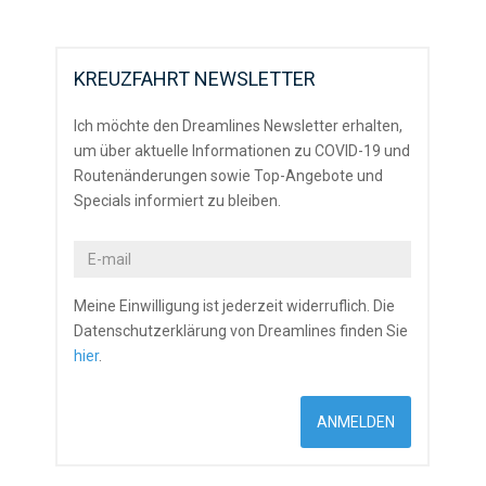
KREUZFAHRT NEWSLETTER
Ich möchte den Dreamlines Newsletter erhalten,
um über aktuelle Informationen zu COVID-19 und
Routenänderungen sowie Top-Angebote und
Specials informiert zu bleiben.
Meine Einwilligung ist jederzeit widerruflich. Die
Datenschutzerklärung von Dreamlines finden Sie
hier
.