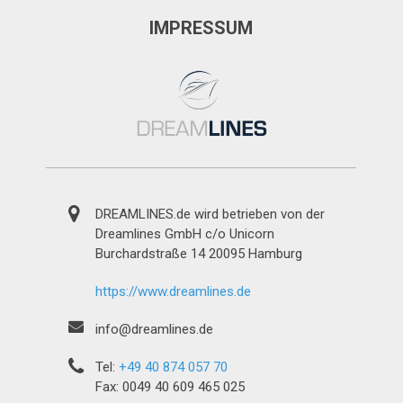
IMPRESSUM
DREAMLINES.de wird betrieben von der
Dreamlines GmbH c/o Unicorn
Burchardstraße 14 20095 Hamburg
https://www.dreamlines.de
info@dreamlines.de
Tel:
+49 40 874 057 70
Fax: 0049 40 609 465 025