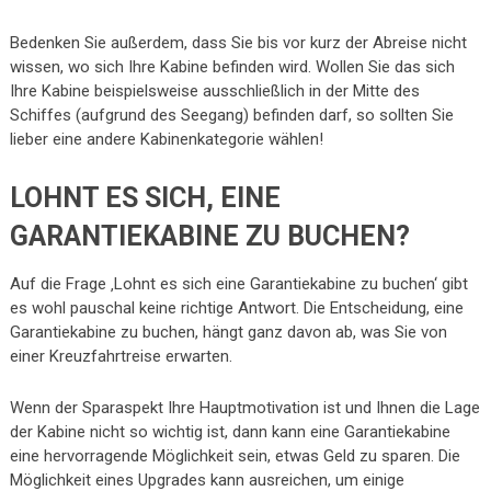
Bedenken Sie außerdem, dass Sie bis vor kurz der Abreise nicht
wissen, wo sich Ihre Kabine befinden wird. Wollen Sie das sich
Ihre Kabine beispielsweise ausschließlich in der Mitte des
Schiffes (aufgrund des Seegang) befinden darf, so sollten Sie
lieber eine andere Kabinenkategorie wählen!
LOHNT ES SICH, EINE
GARANTIEKABINE ZU BUCHEN?
Auf die Frage ‚Lohnt es sich eine Garantiekabine zu buchen‘ gibt
es wohl pauschal keine richtige Antwort. Die Entscheidung, eine
Garantiekabine zu buchen, hängt ganz davon ab, was Sie von
einer Kreuzfahrtreise erwarten.
Wenn der Sparaspekt Ihre Hauptmotivation ist und Ihnen die Lage
der Kabine nicht so wichtig ist, dann kann eine Garantiekabine
eine hervorragende Möglichkeit sein, etwas Geld zu sparen. Die
Möglichkeit eines Upgrades kann ausreichen, um einige