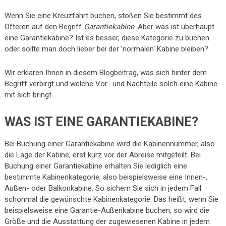
Wenn Sie eine Kreuzfahrt buchen, stoßen Sie bestimmt des
Öfteren auf den Begriff
Garantiekabine
. Aber was ist überhaupt
eine Garantiekabine? Ist es besser, diese Kategorie zu buchen
oder sollte man doch lieber bei der ’normalen‘ Kabine bleiben?
Wir erklären Ihnen in diesem Blogbeitrag, was sich hinter dem
Begriff verbirgt und welche Vor- und Nachteile solch eine Kabine
mit sich bringt.
WAS IST EINE GARANTIEKABINE?
Bei Buchung einer Garantiekabine wird die Kabinennummer, also
die Lage der Kabine, erst kurz vor der Abreise mitgeteilt. Bei
Buchung einer Garantiekabine erhalten Sie lediglich eine
bestimmte Kabinenkategorie, also beispielsweise eine Innen-,
Außen- oder Balkonkabine. So sichern Sie sich in jedem Fall
schonmal die gewünschte Kabinenkategorie. Das heißt, wenn Sie
beispielsweise eine Garantie-Außenkabine buchen, so wird die
Größe und die Ausstattung der zugewiesenen Kabine in jedem