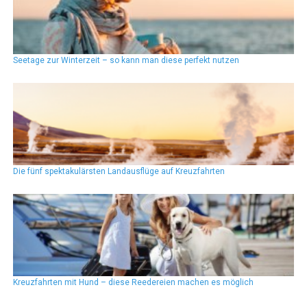
Seetage zur Winterzeit – so kann man diese perfekt nutzen
Die fünf spektakulärsten Landausflüge auf Kreuzfahrten
Kreuzfahrten mit Hund – diese Reedereien machen es möglich