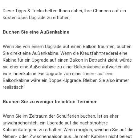
Diese Tipps & Tricks helfen Ihnen dabei, Ihre Chancen auf ein
kostenloses Upgrade zu erhöhen:
Buchen Sie eine Außenkabine
Wenn Sie von einem Upgrade auf einen Balkon träumen, buchen
Sie direkt eine Außenkabine. Wenn die Kreuzfahrtreederei eine
Kabine für ein Upgrade auf einen Balkon in Betracht zieht, würde
sie eher eine Außenkabine zu einer Balkonkabine aufwerten als
eine Innenkabine. Ein Upgrade von einer Innen- auf eine
Balkonkabine wäre ein Doppel-Upgrade. Bleiben Sie also immer
realistisch!
Buchen Sie zu weniger beliebten Terminen
Wenn Sie im Zeitraum der Schulferien buchen, ist es eher
unwahrscheinlich, ein Upgrade auf die nächsthöhere
Kabinenkategorie zu erhalten. Wenn möglich, weichen Sie auf die
Neben- oder Zwischensaison aus. Je mehr Kabinen nicht belegt