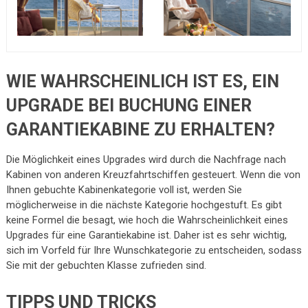
WIE WAHRSCHEINLICH IST ES, EIN
UPGRADE BEI BUCHUNG EINER
GARANTIEKABINE ZU ERHALTEN?
Die Möglichkeit eines Upgrades wird durch die Nachfrage nach
Kabinen von anderen Kreuzfahrtschiffen gesteuert. Wenn die von
Ihnen gebuchte Kabinenkategorie voll ist, werden Sie
möglicherweise in die nächste Kategorie hochgestuft. Es gibt
keine Formel die besagt, wie hoch die Wahrscheinlichkeit eines
Upgrades für eine Garantiekabine ist. Daher ist es sehr wichtig,
sich im Vorfeld für Ihre Wunschkategorie zu entscheiden, sodass
Sie mit der gebuchten Klasse zufrieden sind.
TIPPS UND TRICKS