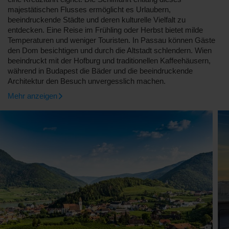
majestätischen Flusses ermöglicht es Urlaubern,
beeindruckende Städte und deren kulturelle Vielfalt zu
entdecken. Eine Reise im Frühling oder Herbst bietet milde
Temperaturen und weniger Touristen. In Passau können Gäste
den Dom besichtigen und durch die Altstadt schlendern. Wien
beeindruckt mit der Hofburg und traditionellen Kaffeehäusern,
während in Budapest die Bäder und die beeindruckende
Architektur den Besuch unvergesslich machen.
Mehr anzeigen