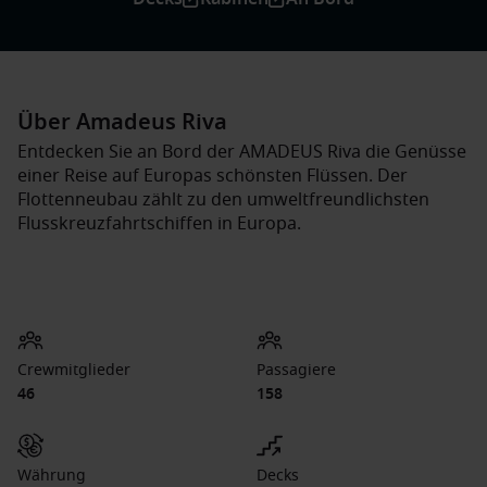
Über Amadeus Riva
Entdecken Sie an Bord der AMADEUS Riva die Genüsse
einer Reise auf Europas schönsten Flüssen. Der
Flottenneubau zählt zu den umweltfreundlichsten
Flusskreuzfahrtschiffen in Europa.
Crewmitglieder
Passagiere
46
158
Währung
Decks