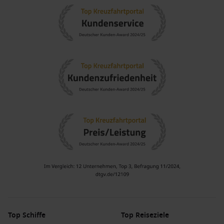
Top Schiffe
Top Reiseziele