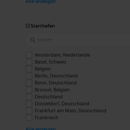
Alle anzeigen
Starthafen
Amsterdam, Niederlande
Basel, Schweiz
Belgien
Berlin, Deutschland
Bonn, Deutschland
Brüssel, Belgien
Deutschland
Düsseldorf, Deutschland
Frankfurt am Main, Deutschland
Frankreich
Alle anzeigen