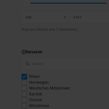
€
Preis pro Person (bei 2 Reisenden)
Reiseziel
Rhein
Norwegen
Westliches Mittelmeer
Karibik
Ostsee
Mittelmeer