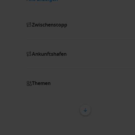
Zwischenstopp
Ankunftshafen
Themen