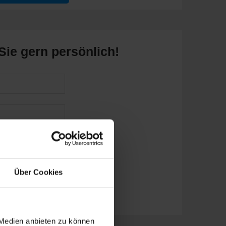
Sie gern persönlich!
Über Cookies
 Medien anbieten zu können