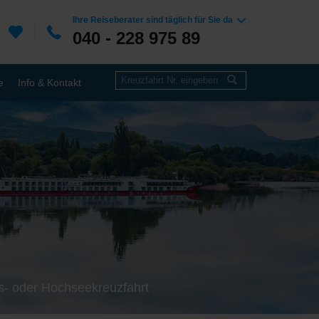
Ihre Reiseberater sind täglich für Sie da
040 - 228 975 89
e
Info & Kontakt
ss- oder Hochseekreuzfahrt