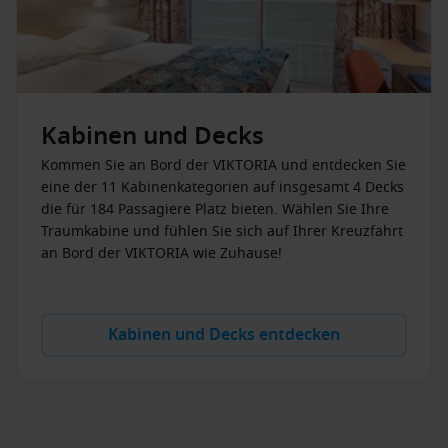
Kabinen und Decks
Kommen Sie an Bord der VIKTORIA und entdecken Sie
eine der 11 Kabinenkategorien auf insgesamt 4 Decks
die für 184 Passagiere Platz bieten. Wählen Sie Ihre
Traumkabine und fühlen Sie sich auf Ihrer Kreuzfahrt
an Bord der VIKTORIA wie Zuhause!
Kabinen und Decks entdecken