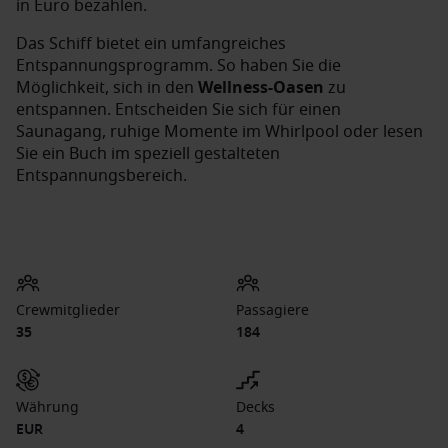
in Euro bezahlen.
Das Schiff bietet ein umfangreiches
Entspannungsprogramm. So haben Sie die
Möglichkeit, sich in den
Wellness-Oasen
zu
entspannen. Entscheiden Sie sich für einen
Saunagang, ruhige Momente im Whirlpool oder lesen
Sie ein Buch im speziell gestalteten
Entspannungsbereich.
Crewmitglieder
Passagiere
35
184
Währung
Decks
EUR
4