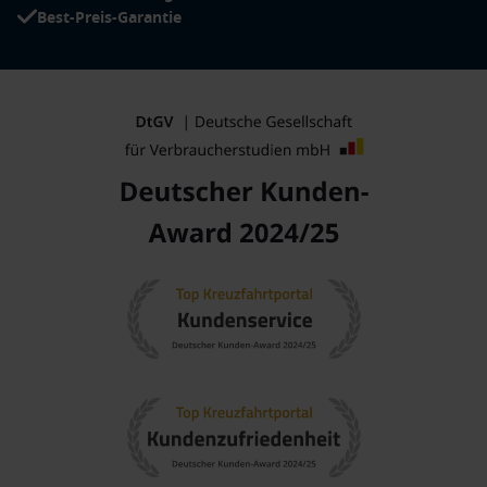
Best-Preis-Garantie