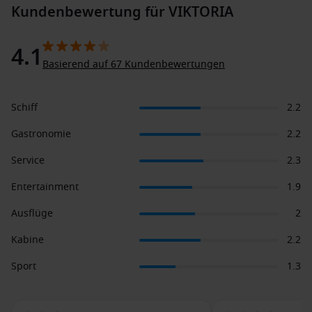
Kundenbewertung für VIKTORIA
4.1
Basierend auf 67 Kundenbewertungen
Schiff
2.2
Gastronomie
2.2
Service
2.3
Entertainment
1.9
Ausflüge
2
Kabine
2.2
Sport
1.3