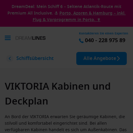
DreamDeal: Mein Schiff 6 – Seltene Atlantik-Route mit
Premium All Inclusive. ⚓
Porto, Azoren & Hamburg – inkl.
Flug & Vorprogramm in Porto. 🍷
Kontaktieren Sie einen Experten
040 - 228 975 89
Schiffsübersicht
Alle Angebote
VIKTORIA Kabinen und
Deckplan
An Bord der VIKTORIA erwarten Sie geräumige Kabinen, die
stilvoll und komfortabel eingerichtet sind. Bei allen
verfügbaren Kabinen handelt es sich um Außenkabinen. Das