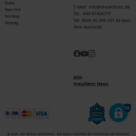
Dubai
E-Mail:
info@dreamlines.de
New York
Tel.:
040-87406777
Nordkap
Tel: 0049 40 209 331 84 (aus
Venedig
dem Ausland)
Jobs
Kreuzfahrt News
© 2026. Alle Rechte vorbehalten. Alle Daten innerhalb der Dreamlines.de-Webseite