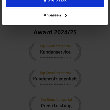
Alle zulassen
Anpassen