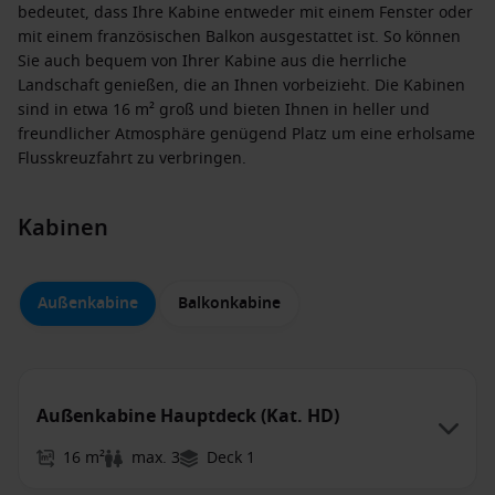
bedeutet, dass Ihre Kabine entweder mit einem Fenster oder
mit einem französischen Balkon ausgestattet ist. So können
Sie auch bequem von Ihrer Kabine aus die herrliche
Landschaft genießen, die an Ihnen vorbeizieht. Die Kabinen
sind in etwa 16 m² groß und bieten Ihnen in heller und
freundlicher Atmosphäre genügend Platz um eine erholsame
Flusskreuzfahrt zu verbringen.
Kabinen
Außenkabine
Balkonkabine
Außenkabine Hauptdeck (Kat. HD)
16 m²
max. 3
Deck 1