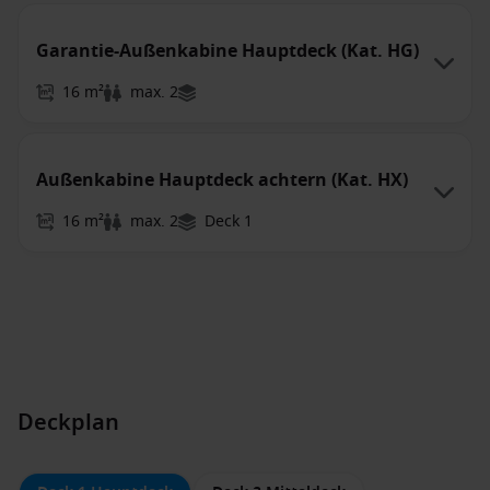
Garantie-Außenkabine Hauptdeck (Kat. HG)
16 m²
max. 2
Außenkabine Hauptdeck achtern (Kat. HX)
16 m²
max. 2
Deck 1
Deckplan