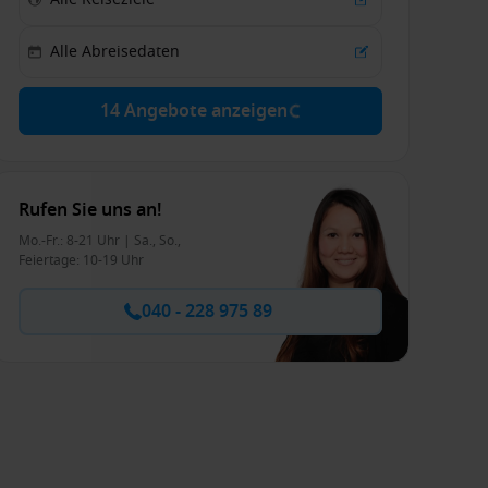
14 Angebote anzeigen
Rufen Sie uns an!
Mo.-Fr.: 8-21 Uhr | Sa., So.,
Feiertage: 10-19 Uhr
040 - 228 975 89