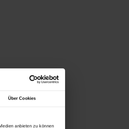
Über Cookies
 Medien anbieten zu können