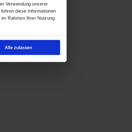
hrer Verwendung unserer
 führen diese Informationen
ie im Rahmen Ihrer Nutzung
Alle zulassen