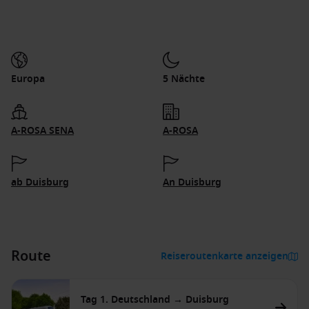
Europa
5 Nächte
A-ROSA SENA
A-ROSA
ab Duisburg
An Duisburg
Route
Reiseroutenkarte anzeigen
Tag 1. Deutschland → Duisburg