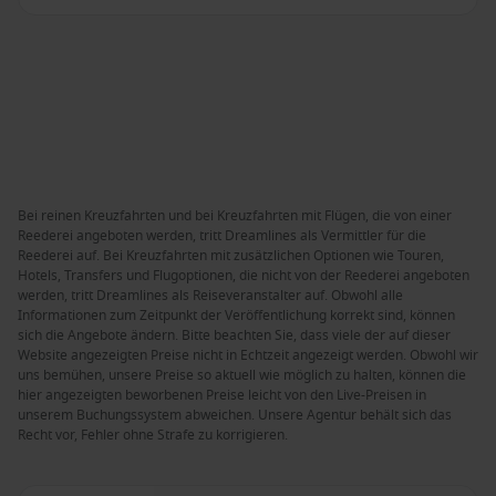
Bei reinen Kreuzfahrten und bei Kreuzfahrten mit Flügen, die von einer
Reederei angeboten werden, tritt Dreamlines als Vermittler für die
Reederei auf. Bei Kreuzfahrten mit zusätzlichen Optionen wie Touren,
Hotels, Transfers und Flugoptionen, die nicht von der Reederei angeboten
werden, tritt Dreamlines als Reiseveranstalter auf. Obwohl alle
Informationen zum Zeitpunkt der Veröffentlichung korrekt sind, können
sich die Angebote ändern. Bitte beachten Sie, dass viele der auf dieser
Website angezeigten Preise nicht in Echtzeit angezeigt werden. Obwohl wir
uns bemühen, unsere Preise so aktuell wie möglich zu halten, können die
hier angezeigten beworbenen Preise leicht von den Live-Preisen in
unserem Buchungssystem abweichen. Unsere Agentur behält sich das
Recht vor, Fehler ohne Strafe zu korrigieren.