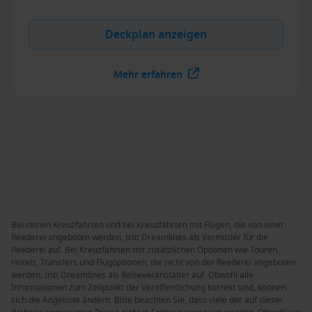
Deckplan anzeigen
Mehr erfahren
Bei reinen Kreuzfahrten und bei Kreuzfahrten mit Flügen, die von einer
Reederei angeboten werden, tritt Dreamlines als Vermittler für die
Reederei auf. Bei Kreuzfahrten mit zusätzlichen Optionen wie Touren,
Hotels, Transfers und Flugoptionen, die nicht von der Reederei angeboten
werden, tritt Dreamlines als Reiseveranstalter auf. Obwohl alle
Informationen zum Zeitpunkt der Veröffentlichung korrekt sind, können
sich die Angebote ändern. Bitte beachten Sie, dass viele der auf dieser