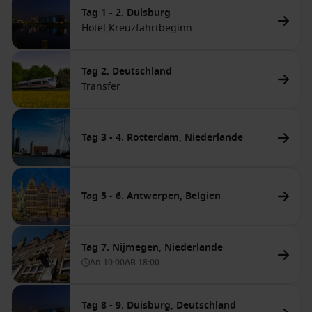
Tag 1 - 2. Duisburg
Hotel,
Kreuzfahrtbeginn
Tag 2. Deutschland
Transfer
Tag 3 - 4. Rotterdam, Niederlande
Tag 5 - 6. Antwerpen, Belgien
Tag 7. Nijmegen, Niederlande
An
10:00
AB
18:00
Tag 8 - 9. Duisburg, Deutschland