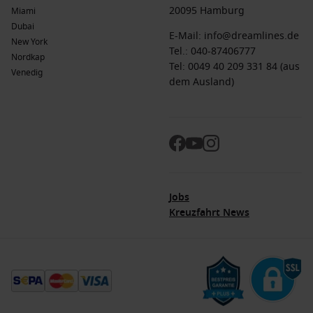
20095 Hamburg
Miami
Dubai
E-Mail:
info@dreamlines.de
New York
Tel.:
040-87406777
Nordkap
Tel: 0049 40 209 331 84 (aus
Venedig
dem Ausland)
Jobs
Kreuzfahrt News