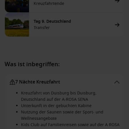
Kreuzfahrtende
Tag 9. Deutschland
Transfer
Was ist inbegriffen:
7 Nächte Kreuzfahrt
Kreuzfahrt von Duisburg bis Duisburg,
Deutschland auf der A-ROSA SENA
Unterkunft in der gebuchten Kabine
Nutzung der Saunen sowie der Sport- und
Wellnessangebote
Kids Club auf Familienreisen sowie auf der A ROSA