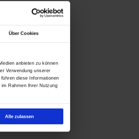
Über Cookies
 Medien anbieten zu können
hrer Verwendung unserer
 führen diese Informationen
ie im Rahmen Ihrer Nutzung
Alle zulassen