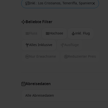
Inkl.: Los Cristianos, Teneriffa, Spanien
Beliebte Filter
Fluss
Hochsee
inkl. Flug
Alles Inklusive
Ausflüge
Nur Erwachsene
Reduzierter Preis
Abreisedaten