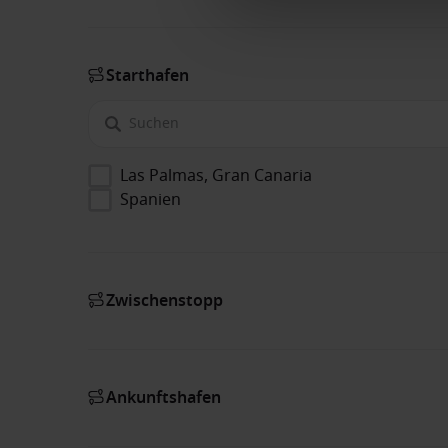
Starthafen
Las Palmas, Gran Canaria
Spanien
Zwischenstopp
Ankunftshafen