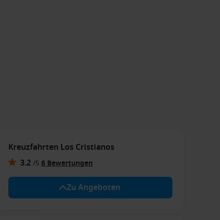
Kreuzfahrten Los Cristianos
3.2
/
5
6 Bewertungen
Zu Angeboten