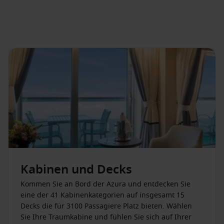
Kabinen und Decks
Kommen Sie an Bord der Azura und entdecken Sie
eine der 41 Kabinenkategorien auf insgesamt 15
Decks die für 3100 Passagiere Platz bieten. Wählen
Sie Ihre Traumkabine und fühlen Sie sich auf Ihrer