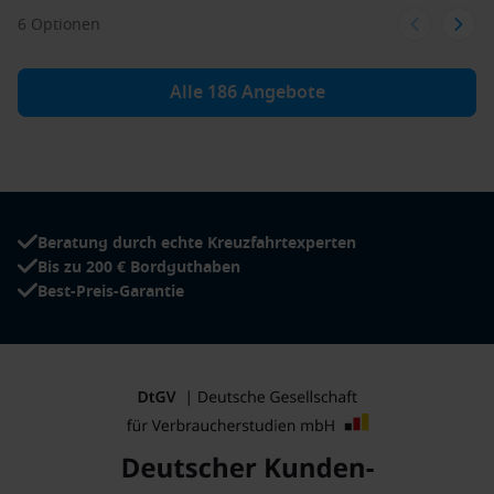
6 Optionen
Alle 186 Angebote
Beratung durch echte Kreuzfahrtexperten
Bis zu 200 € Bordguthaben
Best-Preis-Garantie