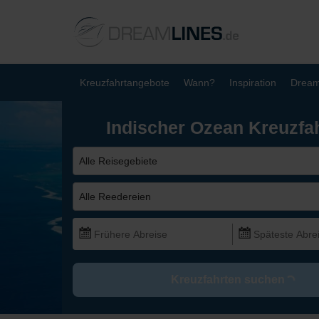
Kreuzfahrtangebote
Wann?
Inspiration
Dream
Indischer Ozean Kreuzfa
Alle Reisegebiete
Alle Reedereien
Kreuzfahrten suchen