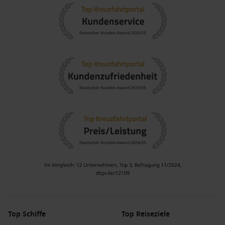
Top Schiffe
Top Reiseziele