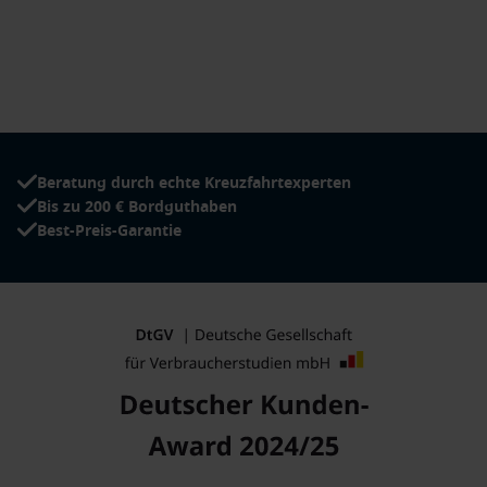
Beratung durch echte Kreuzfahrtexperten
Bis zu 200 € Bordguthaben
Best-Preis-Garantie