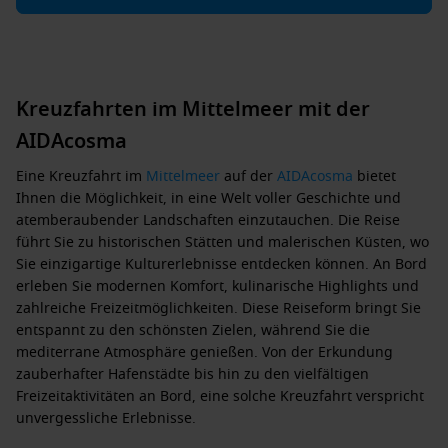
Kreuzfahrten im Mittelmeer mit der
AIDAcosma
Eine Kreuzfahrt im
Mittelmeer
auf der
AIDAcosma
bietet
Ihnen die Möglichkeit, in eine Welt voller Geschichte und
atemberaubender Landschaften einzutauchen. Die Reise
führt Sie zu historischen Stätten und malerischen Küsten, wo
Sie einzigartige Kulturerlebnisse entdecken können. An Bord
erleben Sie modernen Komfort, kulinarische Highlights und
zahlreiche Freizeitmöglichkeiten. Diese Reiseform bringt Sie
entspannt zu den schönsten Zielen, während Sie die
mediterrane Atmosphäre genießen. Von der Erkundung
zauberhafter Hafenstädte bis hin zu den vielfältigen
Freizeitaktivitäten an Bord, eine solche Kreuzfahrt verspricht
unvergessliche Erlebnisse.