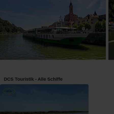
DCS Touristik - Alle Schiffe