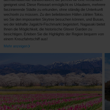
geeignet sind. Diese Reiseart ermöglicht es Urlaubern, mehrere
faszinierende Städte zu erkunden, ohne ständig die Unterkunft
wechseln zu müssen. Zu den beliebtesten Häfen zählen Tokio,
wo Sie den imposanten Skytree besuchen können, und Busan,
wo der lebhafte Jagalchi-Fischmarkt begeistert. Nagasaki bietet
Ihnen die Möglichkeit, die historische Glover Garden zu
besichtigen. Erleben Sie die Highlights der Region bequem von
einem Kreuzfahrtschiff aus!
Mehr anzeigen