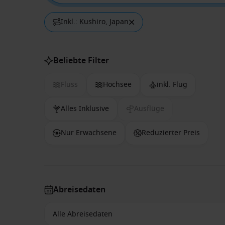
Inkl.: Kushiro, Japan
Beliebte Filter
Fluss
Hochsee
inkl. Flug
Alles Inklusive
Ausflüge
Nur Erwachsene
Reduzierter Preis
Abreisedaten