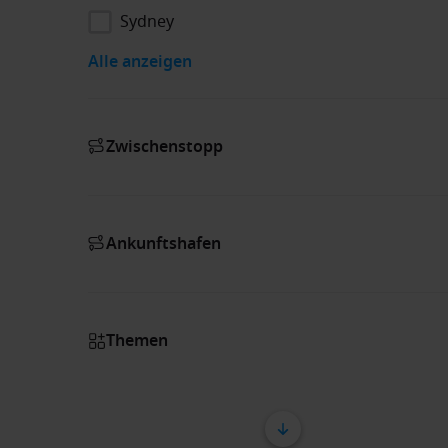
Sydney
Alle anzeigen
Zwischenstopp
Ankunftshafen
Themen