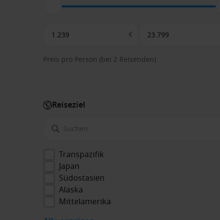
€
Preis pro Person (bei 2 Reisenden)
Reiseziel
Transpazifik
Japan
Südostasien
Alaska
Mittelamerika