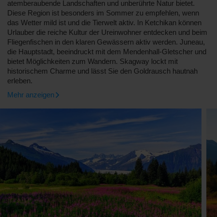
atemberaubende Landschaften und unberührte Natur bietet.
Diese Region ist besonders im Sommer zu empfehlen, wenn
das Wetter mild ist und die Tierwelt aktiv. In Ketchikan können
Urlauber die reiche Kultur der Ureinwohner entdecken und beim
Fliegenfischen in den klaren Gewässern aktiv werden. Juneau,
die Hauptstadt, beeindruckt mit dem Mendenhall-Gletscher und
bietet Möglichkeiten zum Wandern. Skagway lockt mit
historischem Charme und lässt Sie den Goldrausch hautnah
erleben.
Mehr anzeigen