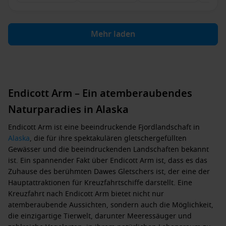
Mehr laden
Endicott Arm – Ein atemberaubendes
Naturparadies in Alaska
Endicott Arm ist eine beeindruckende Fjordlandschaft in
Alaska
, die für ihre spektakulären gletschergefüllten
Gewässer und die beeindruckenden Landschaften bekannt
ist. Ein spannender Fakt über Endicott Arm ist, dass es das
Zuhause des berühmten
Dawes Gletschers
ist, der eine der
Hauptattraktionen für Kreuzfahrtschiffe darstellt. Eine
Kreuzfahrt nach Endicott Arm bietet nicht nur
atemberaubende Aussichten, sondern auch die Möglichkeit,
die einzigartige Tierwelt, darunter Meeressäuger und