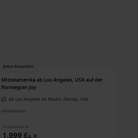
Nur Kreuzfahrt
Mittelamerika ab Los Angeles, USA auf der
Norwegian Joy
Ab Los Angeles An Miami, Florida, USA
Vollpension
Innenkabine ab
1.999 €
p. P.