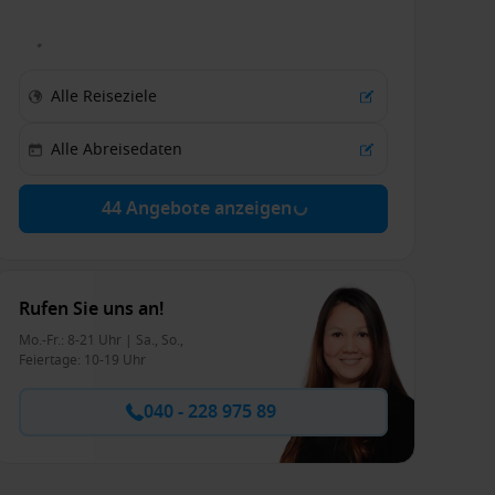
44 Angebote anzeigen
Rufen Sie uns an!
Mo.-Fr.: 8-21 Uhr | Sa., So.,
Feiertage: 10-19 Uhr
040 - 228 975 89