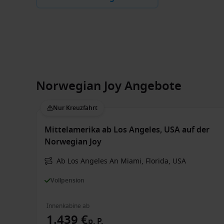
Norwegian Joy Angebote
Nur Kreuzfahrt
Mittelamerika ab Los Angeles, USA auf der
Norwegian Joy
Ab Los Angeles An Miami, Florida, USA
Vollpension
Innenkabine ab
1.439 €
p. P.