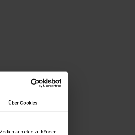
Über Cookies
 Medien anbieten zu können