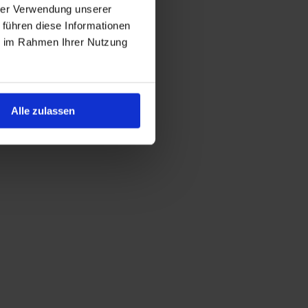
hrer Verwendung unserer
 führen diese Informationen
ie im Rahmen Ihrer Nutzung
Alle zulassen