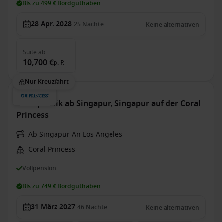
Bis zu 499 € Bordguthaben
28 Apr. 2028
25
Nächte
Keine alternativen
Suite
ab
10,700 €
p. P.
Nur Kreuzfahrt
Transpazifik ab Singapur, Singapur auf der Coral
Princess
Ab Singapur An Los Angeles
Coral Princess
Vollpension
Bis zu 749 € Bordguthaben
31 März 2027
46
Nächte
Keine alternativen