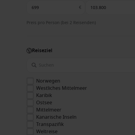
€
Preis pro Person (bei 2 Reisenden)
Reiseziel
Norwegen
Westliches Mittelmeer
Karibik
Ostsee
Mittelmeer
Kanarische Inseln
Transpazifik
Weltreise