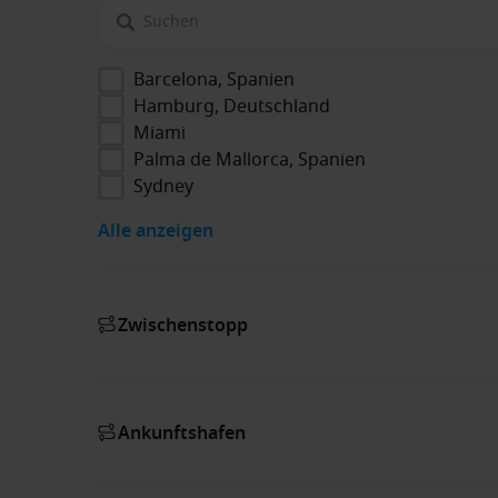
Barcelona, Spanien
Hamburg, Deutschland
Miami
Palma de Mallorca, Spanien
Sydney
Alle anzeigen
Zwischenstopp
Ankunftshafen