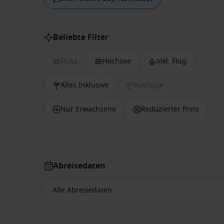
Beliebte Filter
Fluss
Hochsee
inkl. Flug
Alles Inklusive
Ausflüge
Nur Erwachsene
Reduzierter Preis
Abreisedaten