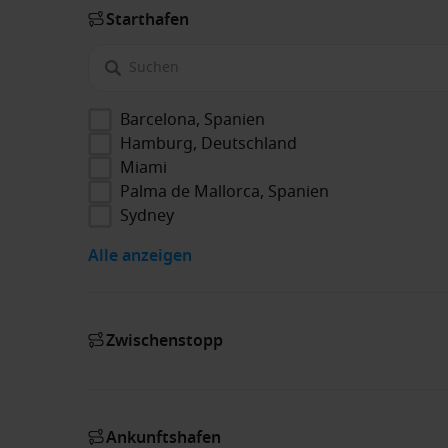
Starthafen
Barcelona, Spanien
Hamburg, Deutschland
Miami
Palma de Mallorca, Spanien
Sydney
Alle anzeigen
Zwischenstopp
Ankunftshafen