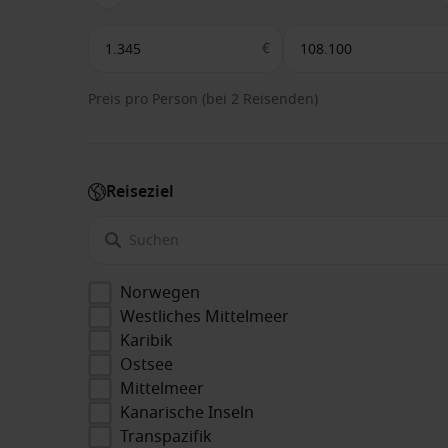
€
Preis pro Person (bei 2 Reisenden)
Reiseziel
Norwegen
Westliches Mittelmeer
Karibik
Ostsee
Mittelmeer
Kanarische Inseln
Transpazifik