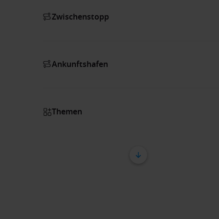
Zwischenstopp
Ankunftshafen
Themen