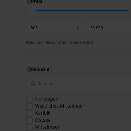
Preis
€
Preis pro Person (bei 2 Reisenden)
Reiseziel
Norwegen
Westliches Mittelmeer
Karibik
Ostsee
Mittelmeer