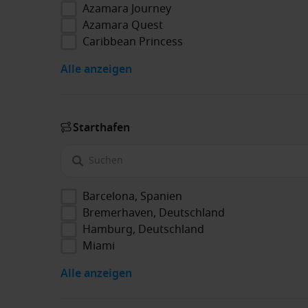
Azamara Journey
Azamara Quest
Caribbean Princess
Alle anzeigen
Starthafen
Barcelona, Spanien
Bremerhaven, Deutschland
Hamburg, Deutschland
Miami
Alle anzeigen