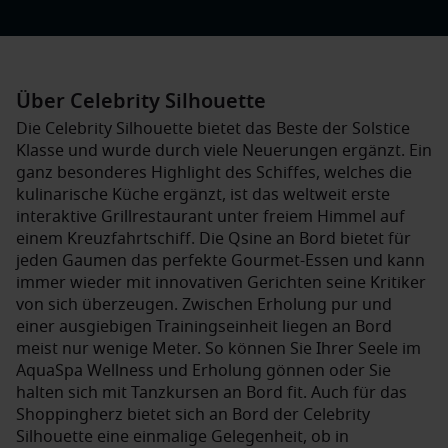
Über Celebrity Silhouette
Die Celebrity Silhouette bietet das Beste der Solstice
Klasse und wurde durch viele Neuerungen ergänzt. Ein
ganz besonderes Highlight des Schiffes, welches die
kulinarische Küche ergänzt, ist das weltweit erste
interaktive Grillrestaurant unter freiem Himmel auf
einem Kreuzfahrtschiff. Die Qsine an Bord bietet für
jeden Gaumen das perfekte Gourmet-Essen und kann
immer wieder mit innovativen Gerichten seine Kritiker
von sich überzeugen. Zwischen Erholung pur und
einer ausgiebigen Trainingseinheit liegen an Bord
meist nur wenige Meter. So können Sie Ihrer Seele im
AquaSpa Wellness und Erholung gönnen oder Sie
halten sich mit Tanzkursen an Bord fit. Auch für das
Shoppingherz bietet sich an Bord der Celebrity
Silhouette eine einmalige Gelegenheit, ob in