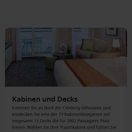
Kabinen und Decks
Kommen Sie an Bord der Celebrity Silhouette und
entdecken Sie eine der 77 Kabinenkategorien auf
insgesamt 13 Decks die für 2902 Passagiere Platz
bieten. Wählen Sie Ihre Traumkabine und fühlen Sie