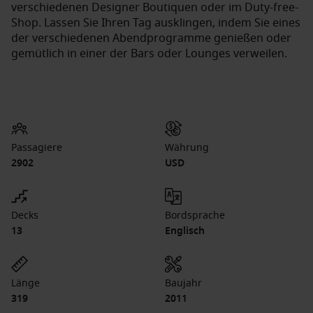
verschiedenen Designer Boutiquen oder im Duty-free-
Shop. Lassen Sie Ihren Tag ausklingen, indem Sie eines
der verschiedenen Abendprogramme genießen oder
gemütlich in einer der Bars oder Lounges verweilen.
Passagiere
Währung
2902
USD
Decks
Bordsprache
13
Englisch
Länge
Baujahr
319
2011