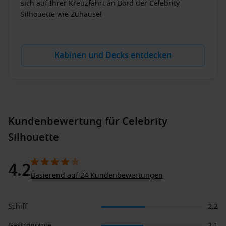
sich auf Ihrer Kreuzfahrt an Bord der Celebrity
Silhouette wie Zuhause!
Kabinen und Decks entdecken
Kundenbewertung für Celebrity
Silhouette
4.2
Basierend auf 24 Kundenbewertungen
Schiff
2.2
Gastronomie
2.1