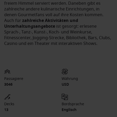
freiem Himmel serviert werden. Daneben gibt es
zahlreiche andere kulinarische Einrichtungen, in
denen Gourmetfans voll auf ihre Kosten kommen.
Auch für
zahlreiche Aktivitäten und
Unterhaltungsangebote
ist gesorgt: erlesene
Sprach-, Tanz-, Kunst-, Koch- und Weinkurse,
Fitnesscenter, Jogging-Strecke, Bibliothek, Bars, Clubs,
Casino und ein Theater mit interaktiven Shows.
Passagiere
Währung
3046
USD
Decks
Bordsprache
13
Englisch