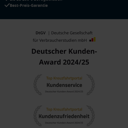
Best-Preis-Garantie