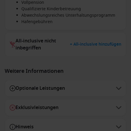
Vollpension
Qualifizierte Kinderbetreuung
Abwechslungsreiches Unterhaltungsprogramm
Hafengebühren
All-inclusive nicht
+ All-inclusive hinzufügen
inbegriffen
Weitere Informationen
Optionale Leistungen
Exklusivleistungen
Hinweis