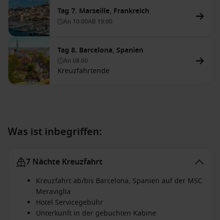
Tag 7. Marseille, Frankreich
An
10:00
AB
19:00
Tag 8. Barcelona, Spanien
An
08:00
Kreuzfahrtende
Was ist inbegriffen:
7 Nächte Kreuzfahrt
Kreuzfahrt ab/bis Barcelona, Spanien auf der MSC
Meraviglia
Hotel Servicegebühr
Unterkunft in der gebuchten Kabine