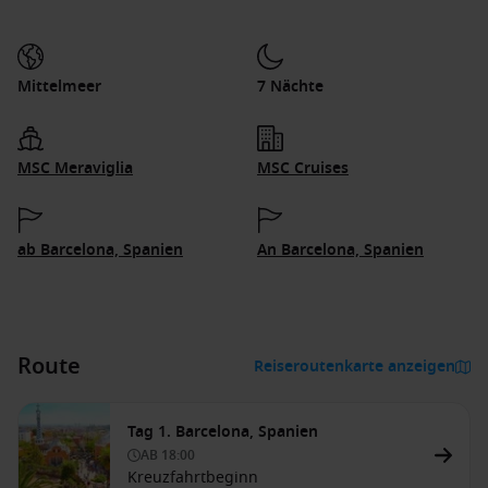
Mittelmeer
7 Nächte
MSC Meraviglia
MSC Cruises
ab Barcelona, Spanien
An Barcelona, Spanien
Route
Reiseroutenkarte anzeigen
Tag 1. Barcelona, Spanien
AB
18:00
Kreuzfahrtbeginn