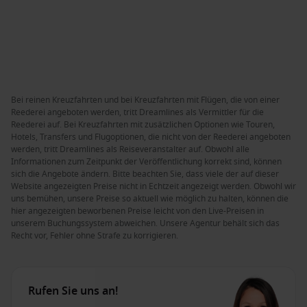
Bei reinen Kreuzfahrten und bei Kreuzfahrten mit Flügen, die von einer
Reederei angeboten werden, tritt Dreamlines als Vermittler für die
Reederei auf. Bei Kreuzfahrten mit zusätzlichen Optionen wie Touren,
Hotels, Transfers und Flugoptionen, die nicht von der Reederei angeboten
werden, tritt Dreamlines als Reiseveranstalter auf. Obwohl alle
Informationen zum Zeitpunkt der Veröffentlichung korrekt sind, können
sich die Angebote ändern. Bitte beachten Sie, dass viele der auf dieser
Website angezeigten Preise nicht in Echtzeit angezeigt werden. Obwohl wir
uns bemühen, unsere Preise so aktuell wie möglich zu halten, können die
hier angezeigten beworbenen Preise leicht von den Live-Preisen in
unserem Buchungssystem abweichen. Unsere Agentur behält sich das
Recht vor, Fehler ohne Strafe zu korrigieren.
Rufen Sie uns an!