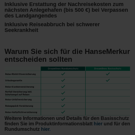
Inklusive Erstattung der Nachreisekosten zum
nächsten Anlegehafen (bis 500 €) bei Verpassen
des Landgangendes
Inklusive Reiseabbruch bei schwerer
Seekrankheit
Warum Sie sich für die HanseMerkur
entscheiden sollten
Weitere Informationen und Details für den Basisschutz
finden Sie im Produktinformationsblatt
hier
und für den
Rundumschutz
hier
.