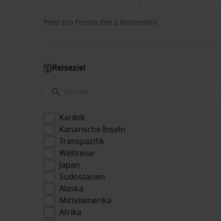
Preis pro Person (bei 2 Reisenden)
Reiseziel
Karibik
Kanarische Inseln
Transpazifik
Weltreise
Japan
Südostasien
Alaska
Mittelamerika
Afrika