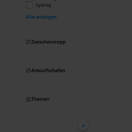
Sydney
Alle anzeigen
Zwischenstopp
Ankunftshafen
Themen