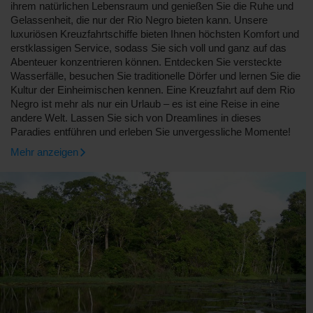
ihrem natürlichen Lebensraum und genießen Sie die Ruhe und
Gelassenheit, die nur der Rio Negro bieten kann. Unsere
luxuriösen Kreuzfahrtschiffe bieten Ihnen höchsten Komfort und
erstklassigen Service, sodass Sie sich voll und ganz auf das
Abenteuer konzentrieren können. Entdecken Sie versteckte
Wasserfälle, besuchen Sie traditionelle Dörfer und lernen Sie die
Kultur der Einheimischen kennen. Eine Kreuzfahrt auf dem Rio
Negro ist mehr als nur ein Urlaub – es ist eine Reise in eine
andere Welt. Lassen Sie sich von Dreamlines in dieses
Paradies entführen und erleben Sie unvergessliche Momente!
Mehr anzeigen