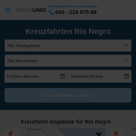
Kontaktieren Sie einen Experten
040 - 228 975 89
Kreuzfahrten Rio Negro
Alle Reisegebiete
Alle Reedereien
Frühere Abreise
Späteste Abreise
Kreuzfahrten suchen
Kreuzfahrt Angebote für Rio Negro