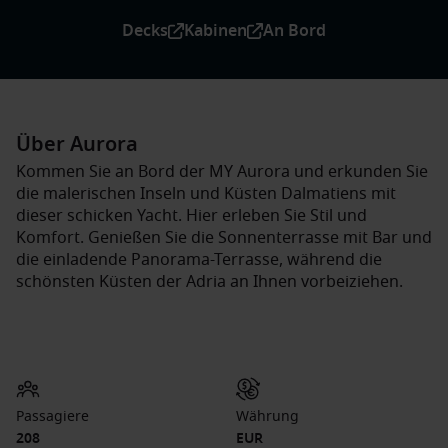
Decks
Kabinen
An Bord
Über Aurora
Kommen Sie an Bord der MY Aurora und erkunden Sie
die malerischen Inseln und Küsten Dalmatiens mit
dieser schicken Yacht. Hier erleben Sie Stil und
Komfort. Genießen Sie die Sonnenterrasse mit Bar und
die einladende Panorama-Terrasse, während die
schönsten Küsten der Adria an Ihnen vorbeiziehen.
Passagiere
Währung
208
EUR