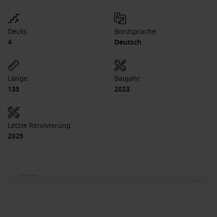
Decks
Bordsprache
4
Deutsch
Länge
Baujahr
135
2023
Letzte Renovierung
2025
1 / 11