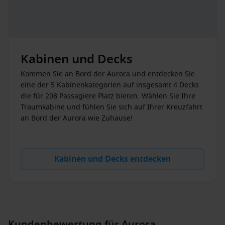
Kabinen und Decks
Kommen Sie an Bord der Aurora und entdecken Sie
eine der 5 Kabinenkategorien auf insgesamt 4 Decks
die für 208 Passagiere Platz bieten. Wählen Sie Ihre
Traumkabine und fühlen Sie sich auf Ihrer Kreuzfahrt
an Bord der Aurora wie Zuhause!
Kabinen und Decks entdecken
Kundenbewertung für Aurora