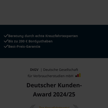
Beratung durch echte Kreuzfahrtexperten
Bis zu 200 € Bordguthaben
Best-Preis-Garantie