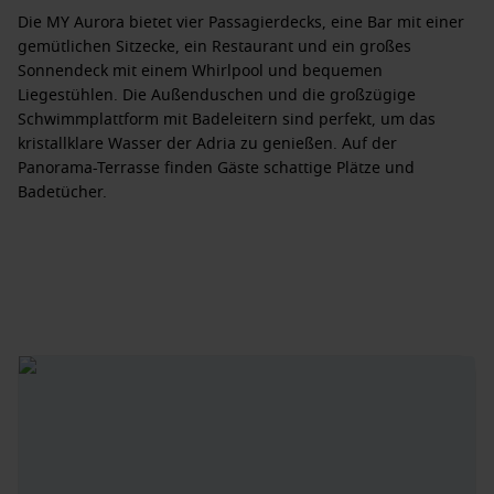
Die MY Aurora bietet vier Passagierdecks, eine Bar mit einer
gemütlichen Sitzecke, ein Restaurant und ein großes
Sonnendeck mit einem Whirlpool und bequemen
Liegestühlen. Die Außenduschen und die großzügige
Schwimmplattform mit Badeleitern sind perfekt, um das
kristallklare Wasser der Adria zu genießen. Auf der
Panorama-Terrasse finden Gäste schattige Plätze und
Badetücher.