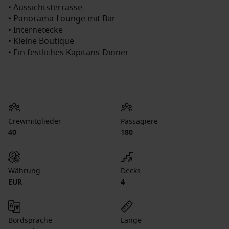
• Aussichtsterrasse
• Panorama-Lounge mit Bar
• Internetecke
• Kleine Boutique
• Ein festliches Kapitäns-Dinner
Crewmitglieder
Passagiere
40
180
Währung
Decks
EUR
4
Bordsprache
Länge