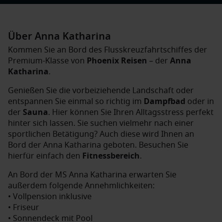
Über Anna Katharina
Kommen Sie an Bord des Flusskreuzfahrtschiffes der
Premium-Klasse von
Phoenix Reisen
– der
Anna
Katharina
.
Genießen Sie die vorbeiziehende Landschaft oder
entspannen Sie einmal so richtig im
Dampfbad
oder in
der
Sauna
. Hier können Sie Ihren Alltagsstress perfekt
hinter sich lassen. Sie suchen vielmehr nach einer
sportlichen Betätigung? Auch diese wird Ihnen an
Bord der Anna Katharina geboten. Besuchen Sie
hierfür einfach den
Fitnessbereich
.
An Bord der MS Anna Katharina erwarten Sie
außerdem folgende Annehmlichkeiten:
• Vollpension inklusive
• Friseur
• Sonnendeck mit Pool