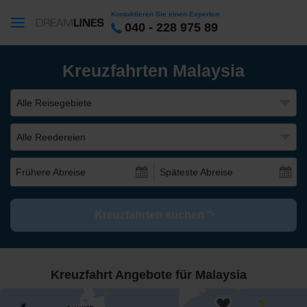
Kontaktieren Sie einen Experten
040 - 228 975 89
Kreuzfahrten Malaysia
Alle Reisegebiete
Alle Reedereien
Frühere Abreise
Späteste Abreise
Kreuzfahrten suchen
Kreuzfahrt Angebote für Malaysia