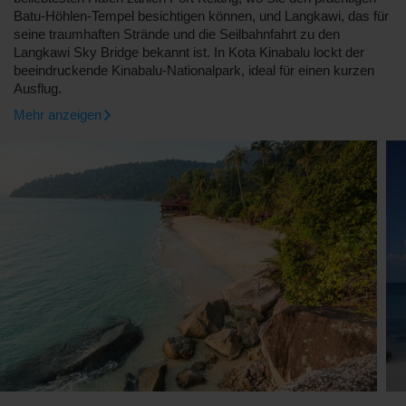
Batu-Höhlen-Tempel besichtigen können, und Langkawi, das für
seine traumhaften Strände und die Seilbahnfahrt zu den
Langkawi Sky Bridge bekannt ist. In Kota Kinabalu lockt der
beeindruckende Kinabalu-Nationalpark, ideal für einen kurzen
Ausflug.
Mehr anzeigen