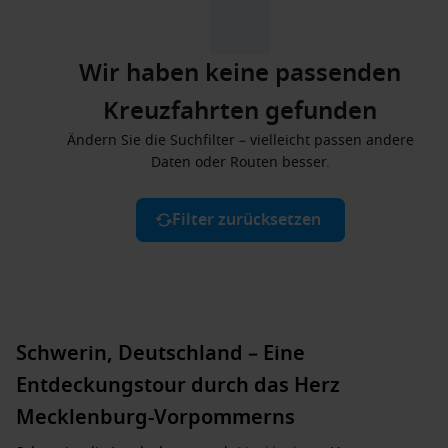
Wir haben keine passenden
Kreuzfahrten gefunden
Ändern Sie die Suchfilter – vielleicht passen andere
Daten oder Routen besser.
Filter zurücksetzen
Schwerin, Deutschland – Eine
Entdeckungstour durch das Herz
Mecklenburg-Vorpommerns