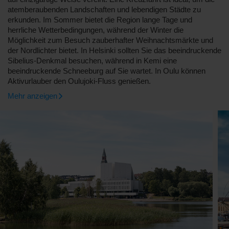
atemberaubenden Landschaften und lebendigen Städte zu
erkunden. Im Sommer bietet die Region lange Tage und
herrliche Wetterbedingungen, während der Winter die
Möglichkeit zum Besuch zauberhafter Weihnachtsmärkte und
der Nordlichter bietet. In Helsinki sollten Sie das beeindruckende
Sibelius-Denkmal besuchen, während in Kemi eine
beeindruckende Schneeburg auf Sie wartet. In Oulu können
Aktivurlauber den Oulujoki-Fluss genießen.
Mehr anzeigen