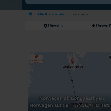
/
Alle Kreuzfahrten
/
Spitzbergen
Übersicht
Unsere 
Norwegen ab Longyearbyen,
Norwegen auf der HANSEATIC natu