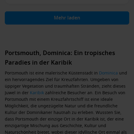
Mehr laden
Portsmouth, Dominica: Ein tropisches
Paradies in der Karibik
Portsmouth ist eine malerische Küstenstadt in
Dominica
und
ein hervorragendes Ziel für Kreuzfahrten. Umgeben von
üppiger Vegetation und traumhaften Stränden, zieht dieses
Juwel in der
Karibik
zahlreiche Besucher an. Ein Besuch von
Portsmouth mit einem Kreuzfahrtschiff ist eine ideale
Möglichkeit, die ungezügelte Natur und die freundliche
Kultur der Dominikaner hautnah zu erleben. Wussten Sie,
dass Portsmouth der einzige Ort in der Karibik ist, der eine
einzigartige Mischung aus Geschichte, Kultur und
Naturschönheit bietet, wobei dieser idyllische Ort einmal als