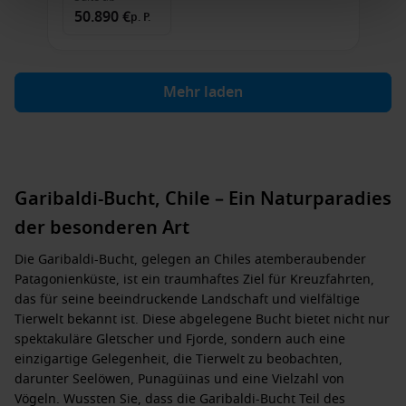
50.890 €
p. P.
Mehr laden
Garibaldi-Bucht, Chile – Ein Naturparadies
der besonderen Art
Die Garibaldi-Bucht, gelegen an Chiles atemberaubender
Patagonienküste, ist ein traumhaftes Ziel für Kreuzfahrten,
das für seine beeindruckende Landschaft und vielfältige
Tierwelt bekannt ist. Diese abgelegene Bucht bietet nicht nur
spektakuläre Gletscher und Fjorde, sondern auch eine
einzigartige Gelegenheit, die Tierwelt zu beobachten,
darunter Seelöwen, Punagüinas und eine Vielzahl von
Vögeln. Wussten Sie, dass die Garibaldi-Bucht Teil des