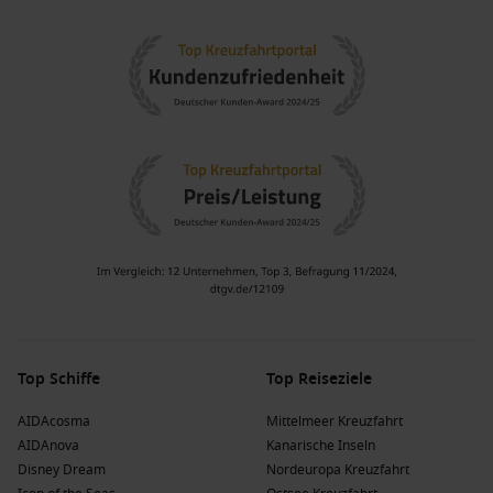
Top Schiffe
Top Reiseziele
AIDAcosma
Mittelmeer Kreuzfahrt
AIDAnova
Kanarische Inseln
Disney Dream
Nordeuropa Kreuzfahrt