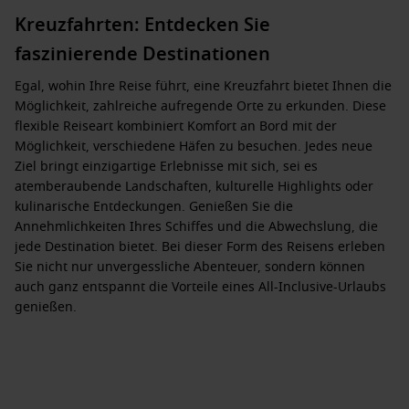
Kreuzfahrten: Entdecken Sie
faszinierende Destinationen
Egal, wohin Ihre Reise führt, eine Kreuzfahrt bietet Ihnen die
Möglichkeit, zahlreiche aufregende Orte zu erkunden. Diese
flexible Reiseart kombiniert Komfort an Bord mit der
Möglichkeit, verschiedene Häfen zu besuchen. Jedes neue
Ziel bringt einzigartige Erlebnisse mit sich, sei es
atemberaubende Landschaften, kulturelle Highlights oder
kulinarische Entdeckungen. Genießen Sie die
Annehmlichkeiten Ihres Schiffes und die Abwechslung, die
jede Destination bietet. Bei dieser Form des Reisens erleben
Sie nicht nur unvergessliche Abenteuer, sondern können
auch ganz entspannt die Vorteile eines All-Inclusive-Urlaubs
genießen.