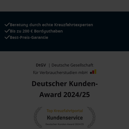
Beratung durch echte Kreuzfahrtexperten
Bis zu 200 € Bordguthaben
Best-Preis-Garantie