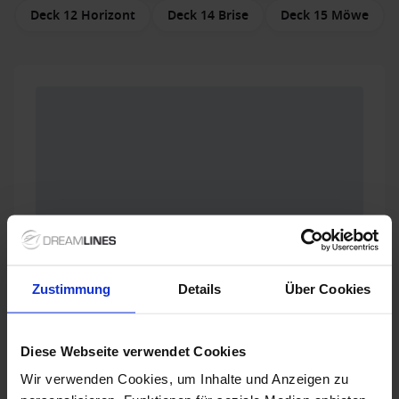
Deck 12 Horizont
Deck 14 Brise
Deck 15 Möwe
Zustimmung
Details
Über Cookies
Diese Webseite verwendet Cookies
Wir verwenden Cookies, um Inhalte und Anzeigen zu