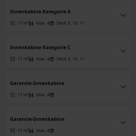
Innenkabine Kategorie A
17 m²
max. 4
Deck 9, 10, 11
Innenkabine Kategorie C
17 m²
max. 4
Deck 3, 10, 11
Garantie-Innenkabine
17 m²
max. 4
Garantie-Innenkabine
17 m²
max. 4