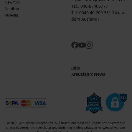
New York
Tel.:
040-87406777
Nordkap
Tel: 0049 40 209 331 84 (aus
Venedig
dem Ausland)
Jobs
Kreuzfahrt News
© 2026. Alle Rechte vorbehalten. Alle Daten innerhalb der Dreamlines.de-Webseite
sind urheberrechtlich geschützt und dürfen nicht ohne Erlaubnis verwendet werden.