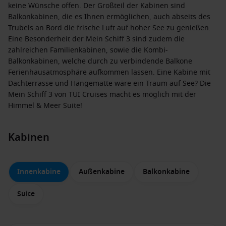
keine Wünsche offen. Der Großteil der Kabinen sind
Balkonkabinen, die es Ihnen ermöglichen, auch abseits des
Trubels an Bord die frische Luft auf hoher See zu genießen.
Eine Besonderheit der Mein Schiff 3 sind zudem die
zahlreichen Familienkabinen, sowie die Kombi-
Balkonkabinen, welche durch zu verbindende Balkone
Ferienhausatmosphäre aufkommen lassen. Eine Kabine mit
Dachterrasse und Hängematte wäre ein Traum auf See? Die
Mein Schiff 3 von TUI Cruises macht es möglich mit der
Himmel & Meer Suite!
Kabinen
Innenkabine
Außenkabine
Balkonkabine
Suite