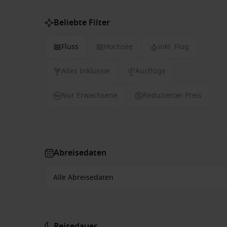
Beliebte Filter
Fluss
Hochsee
inkl. Flug
Alles Inklusive
Ausflüge
Nur Erwachsene
Reduzierter Preis
Abreisedaten
Reisedauer