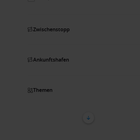
Zwischenstopp
Ankunftshafen
Themen