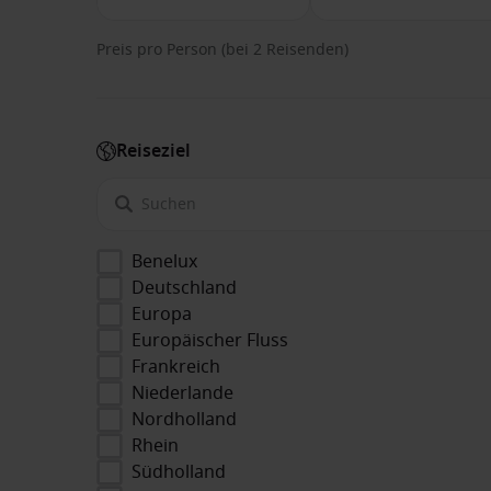
Preis pro Person (bei 2 Reisenden)
Reiseziel
Benelux
Deutschland
Europa
Europäischer Fluss
Frankreich
Niederlande
Nordholland
Rhein
Südholland