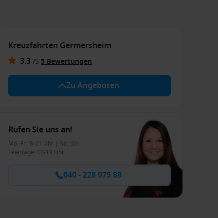
Kreuzfahrten Germersheim
3.3
/
5
5 Bewertungen
Zu Angeboten
Rufen Sie uns an!
Mo.-Fr.: 8-21 Uhr | Sa., So.,
Feiertage: 10-19 Uhr
040 - 228 975 89